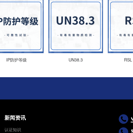
IP防护等级
UN38.3
RSL 
新闻资讯
认证知识