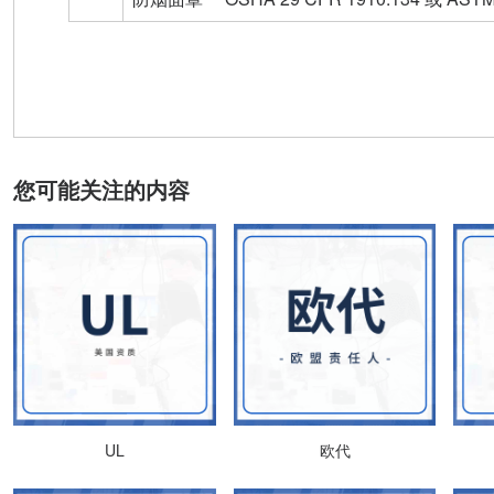
您可能关注的内容
UL
欧代