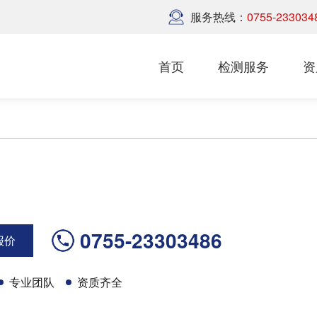
服务热线：
0755-233034
首页
检测服务
资
0755-23303486
报价
专业团队
资质齐全