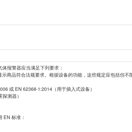
气体报警器应当满足下列要求：
，显示商品符合法规要求。根据设备的功能，这些规定应包括但不
:2006 或 EN 62368-1:2014（用于插入式设备）
烟雾探测器）
EN 标准：