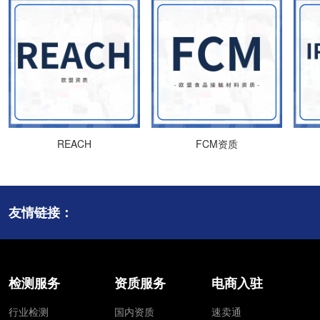
REACH
FCM资质
友情链接：
检测服务
资质服务
电商入驻
行业检测
国内资质
速卖通