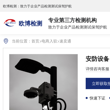
欧博检测：致力于企业产品检测测试保驾护航
专业第三方检测机构
欧博检测
致力于企业产品检测测试保驾护航
当前位置：
首页
>
电商入驻
>
速卖通
安防设备
详情咨询客服
立即获取
快速下证