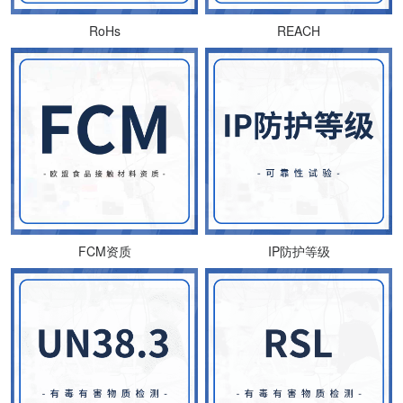
RoHs
REACH
FCM资质
IP防护等级