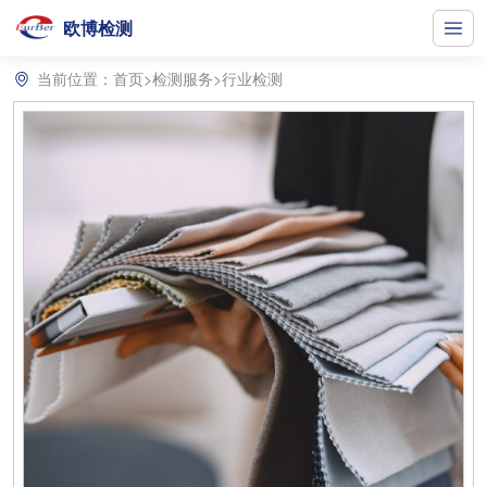
欧博检测
当前位置：
首页
>
检测服务
>
行业检测