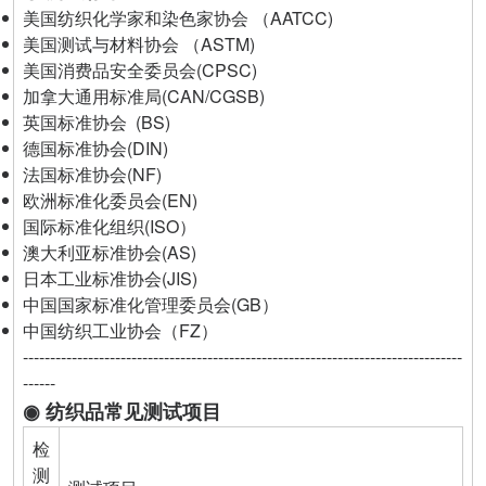
美国纺织化学家和染色家协会 （AATCC)
美国测试与材料协会 （ASTM)
美国消费品安全委员会(CPSC)
加拿大通用标准局(CAN/CGSB)
英国标准协会 (BS)
德国标准协会(DIN)
法国标准协会(NF)
欧洲标准化委员会(EN)
国际标准化组织(ISO）
澳大利亚标准协会(AS)
日本工业标准协会(JIS)
中国国家标准化管理委员会(GB）
中国纺织工业协会（FZ）
---------------------------------------------------------------------------------
------
◉ 纺织品常见测试项目
检
测