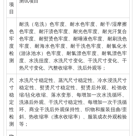
测试项目
项
目
耐洗（皂洗）色牢度、耐水色牢度、耐干/湿摩擦
色
色牢度、耐汗渍色牢度、耐光色牢度、耐光汗复合
牢
色牢度、耐熨烫色牢度、耐唾液色牢度、耐刷洗色
度
牢度、耐海水色牢度、耐干洗色牢度、耐氯化水
检
(游泳池水）色牢度、耐氯漂色牢度、耐氧漂色牢
测
度、水洗扭度、水洗尺寸变化、干洗尺寸变化、干
热尺寸变化、汽整收缩率、洗后外观等；
尺
水洗尺寸稳定性、蒸汽尺寸稳定性、冷水浸洗尺寸
寸
稳定性、熨烫尺寸稳定性、熨烫后外观、松弛收
稳
缩/毡化收缩、落水变形、每增加一次水洗循环、
定
洗涤后外观、干洗尺寸稳定性、每增加一次干洗循
性
环、商业干洗后外观保持性、织物和服装扭曲/歪
检
斜、热收缩率（沸水收缩率）、服装成衣外观检验
测
等；