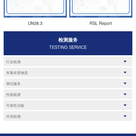
UN38.3
RSL Report
检测服务
TESTING SERVICE
行业检测
纺织品检测
鞋帽箱包
有毒有害物质
家用电器
儿童玩具
UN38.3
RSL Report
测试服务
日化用品
汽车零部件
GHS标签
加州65
化工产品
质检报告
油漆涂料
失效分析
性能检测
ROHS检测
POHS检测
橡胶及制品
材料检测
塑料及制品
能效检测
REACH/SVHC
密封性
JFSL370
粘结性
可靠性试验
家装建材
无线射频检测
食品及农产品
化学检测
甲醛
耐火性
卤素
阻燃性
消防产品
机械测试
IP防护等级
电磁兼容测试
环境可靠性
环境检测
重金属检测
化学性
货物运输鉴定书
适用性
老化检测
盐雾试验
MSDS报告
磁学性质
油气回收
COA分析报告
光学性质
尾气检测
耐候性检测
疲劳试验
毒理学检测
可靠性性能
水质检测
VOCS检测
电学性能
放射性物质