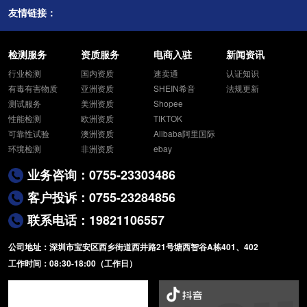
UV测试
产品寿命评估
PAHS多环芳氢
热性能
噪声监测
偶氮检测
燃烧性能
VOC检测
友情链接：
腐蚀试验
力学性能
土壤和沉积物
物理性能
空气和废气
固体废物
辐射检测
检测服务
资质服务
电商入驻
新闻资讯
行业检测
国内资质
速卖通
认证知识
有毒有害物质
亚洲资质
SHEIN希音
法规更新
测试服务
美洲资质
Shopee
性能检测
欧洲资质
TIKTOK
可靠性试验
澳洲资质
Alibaba阿里国际
环境检测
非洲资质
ebay
业务咨询：0755-23303486
客户投诉：0755-23284856
联系电话：19821106557
公司地址：深圳市宝安区西乡街道西井路21号塘西智谷A栋401、402
工作时间：08:30-18:00（工作日）