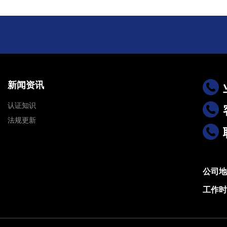
新闻资讯
认证知识
法规更新
公司地
工作时间