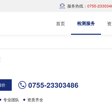
服务热线：
0755-233034
首页
检测服务
资
签
0755-23303486
报价
专业团队
资质齐全