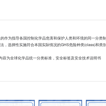
出版的作为指导各国控制化学品危害和保护人类和环境的同一分类
，选择性实施符合本国实际情况的GHS危险种类(class)和类
要内容为全球化学品统一分类标准，安全标签及安全技术说明书