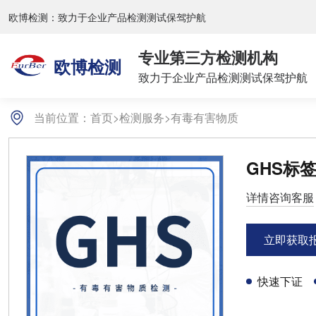
欧博检测：致力于企业产品检测测试保驾护航
专业第三方检测机构
欧博检测
致力于企业产品检测测试保驾护航
当前位置：
首页
>
检测服务
>
有毒有害物质
GHS标
详情咨询客服
立即获取
快速下证