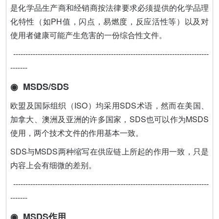
是化学品生产商和经销商按法律要求必须提供的化学品理
化特性（如PH值，闪点，易燃度，反应活性等）以及对
使用者健康可能产生危害的一份综合性文件。
--------------------------------------------------------------------------------
-------
◉ MSDS/SDS
欧盟及国际组织（ISO）均采用SDS术语，然而在美国、
加拿大、澳洲及亚洲的许多国家，SDS也可以作为MSDS
使用，两个技术文件的作用基本一致。
SDS与MSDS两种缩写在供应链上所起的作用一致，只是
内容上会有细微的差别。
--------------------------------------------------------------------------------
-------
◉ MSDS作用