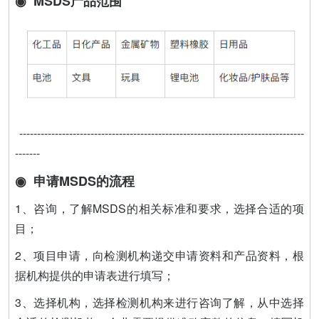
◉ MSDS产品范围
--------------------------------------------------------------------------------
-------
◉ 申请MSDS的流程
1、咨询，了解MSDS的相关标准和要求，选择合适的项
目；
2、项目申请，向检测机构递交申请资料和产品资料，根
据机构提供的申请表进行填写；
3、选择机构，选择检测机构来进行咨询了解，从中选择