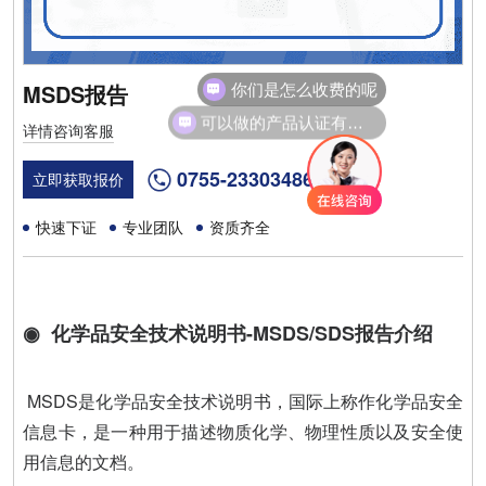
你们是怎么收费的呢
MSDS报告
可以做的产品认证有哪些？
详情咨询客服
0755-23303486
立即获取报价
快速下证
专业团队
资质齐全
◉ 化学品安全技术说明书-MSDS/SDS报告介绍
MSDS是化学品安全技术说明书，国际上称作化学品安全
信息卡，是一种用于描述物质化学、物理性质以及安全使
用信息的文档。