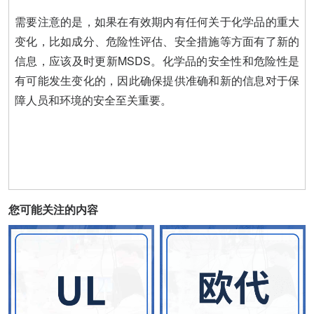
需要注意的是，如果在有效期内有任何关于化学品的重大
变化，比如成分、危险性评估、安全措施等方面有了新的
信息，应该及时更新MSDS。化学品的安全性和危险性是
有可能发生变化的，因此确保提供准确和新的信息对于保
障人员和环境的安全至关重要。
您可能关注的内容