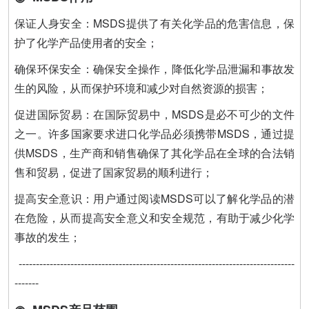
保证人身安全：MSDS提供了有关化学品的危害信息，保
护了化学产品使用者的安全；
确保环保安全：确保安全操作，降低化学品泄漏和事故发
生的风险，从而保护环境和减少对自然资源的损害；
促进国际贸易：在国际贸易中，MSDS是必不可少的文件
之一。许多国家要求进口化学品必须携带MSDS，通过提
供MSDS，生产商和销售确保了其化学品在全球的合法销
售和贸易，促进了国家贸易的顺利进行；
提高安全意识：用户通过阅读MSDS可以了解化学品的潜
在危险，从而提高安全意义和安全规范，有助于减少化学
事故的发生；
--------------------------------------------------------------------------------
-------