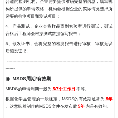
合适的检测机构。企业需要提供准确完整的信息，填写机
构所提供的申请表格，机构会根据企业的实际情况选择所
需要的检测项目和测试项目；
4、产品测试，企业会将样品寄到实验室进行测试，测试
合格后工程师会根据测试数据编写报告；
5、颁发证书，会将完整的检测报告进行审核，审核无误
后颁发证书。
--------------------------------------------------------------------------------
-------
◉ MSDS周期/有效期
MSDS的申请周期一般为
5/7个工作日
不等。
根据化学品管理的一般规定，MSDS的有效期通常为
5年
。这意味着制作的MSDS文件在发布后
5年
内是有效的。