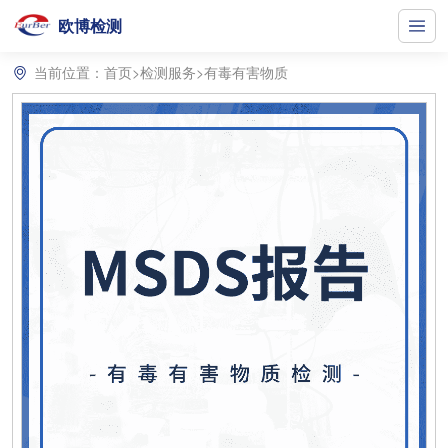
欧博检测
当前位置：
首页
>
检测服务
>
有毒有害物质