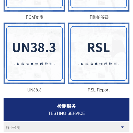
FCM资质
IP防护等级
UN38.3
RSL Report
检测服务
TESTING SERVICE
行业检测