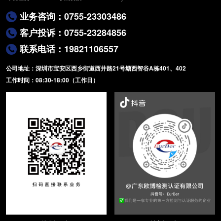
业务咨询：0755-23303486
客户投诉：0755-23284856
联系电话：19821106557
公司地址：深圳市宝安区西乡街道西井路21号塘西智谷A栋401、402
工作时间：08:30-18:00（工作日）