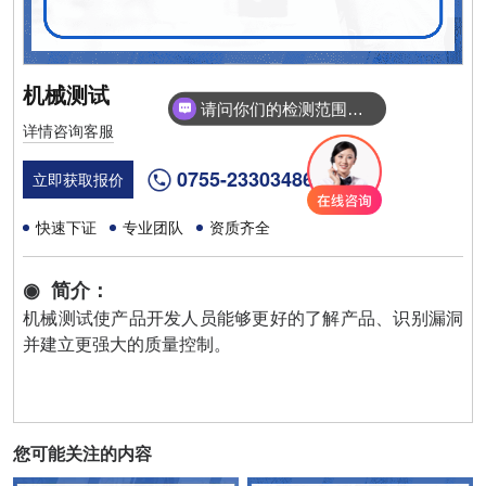
机械测试
请问你们的检测范围有哪些？
详情咨询客服
0755-23303486
立即获取报价
快速下证
专业团队
资质齐全
◉ 简介：
机械测试使产品开发人员能够更好的了解产品、识别漏洞
并建立更强大的质量控制。
您可能关注的内容