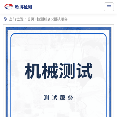
欧博检测
当前位置：
首页
>
检测服务
>
测试服务