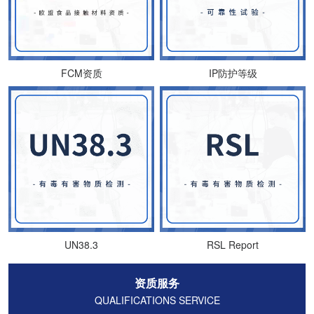
FCM资质
IP防护等级
UN38.3
RSL Report
资质服务
QUALIFICATIONS SERVICE