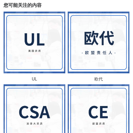
您可能关注的内容
UL
欧代