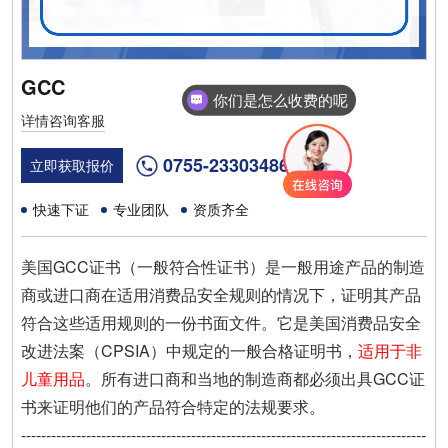
GCC
你们是怎么收费的呢
详情咨询客服
0755-23303486
立即获取报价
快速下证
专业团队
资质齐全
美国GCC证书（一般符合性证书）是一般用途产品的制造
商或进口商在适用消费品安全规则的情况下，证明其产品
符合这些适用规则的一份书面文件。它是美国消费品安全
改进法案（CPSIA）中规定的一般合格证明书，
适用于非
儿童用品
。所有进口商和当地的制造商都必须出具GCC证
书来证明他们的产品符合特定的法规要求。‌
---------------------------------------------------------------------------------