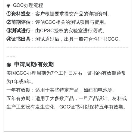
◉ GCC办理流程
①资料提交‌
：客户根据要求提交产品的详细资料。
②前期评估‌
：评估GCC相关的测试项目与费用。
③测试进行‌
：由CPSC授权的实验室进行测试。
④证书出具‌
：测试通过后，出具一般符合性证书GCC‌。
---------------------------------------------------------------------------------
------
◉ 申请周期/有效期
美国GCC办理周期为7个工作日左右，证书的有效期通常
为1年或5年‌。
‌一年有效期‌：适用于某些特定产品，如纽扣电池等‌。
五年有效期‌：适用于大多数产品，一旦产品设计、材料或
生产工艺没有发生变化，GCC证书可以保持五年有效期‌。