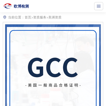
欧博检测
当前位置：
首页
>
资质服务
>
美洲资质