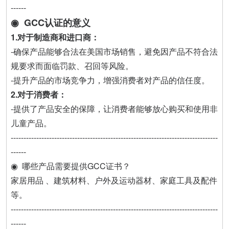
------
◉ GCC认证的意义
1.对于制造商和进口商：
-确保产品能够合法在美国市场销售，避免因产品不符合法
规要求而面临罚款、召回等风险。
-提升产品的市场竞争力，增强消费者对产品的信任度。
2.对于消费者：
-提供了产品安全的保障，让消费者能够放心购买和使用非
儿童产品。
---------------------------------------------------------------------------------
------
◉ 哪些产品需要提供GCC证书？
家居用品 、建筑材料、户外及运动器材、家庭工具及配件
等。
---------------------------------------------------------------------------------
------