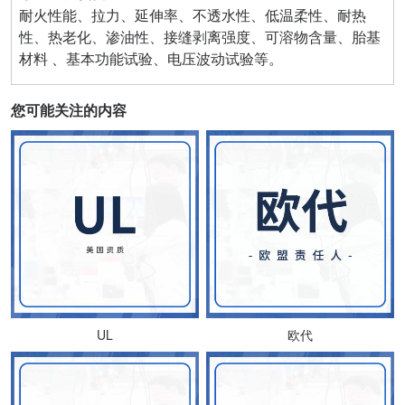
耐火性能、拉力、延伸率、不透水性、低温柔性、耐热
性、热老化、渗油性、接缝剥离强度、可溶物含量、胎基
材料 、基本功能试验、电压波动试验等。
您可能关注的内容
UL
欧代