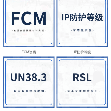
FCM资质
IP防护等级