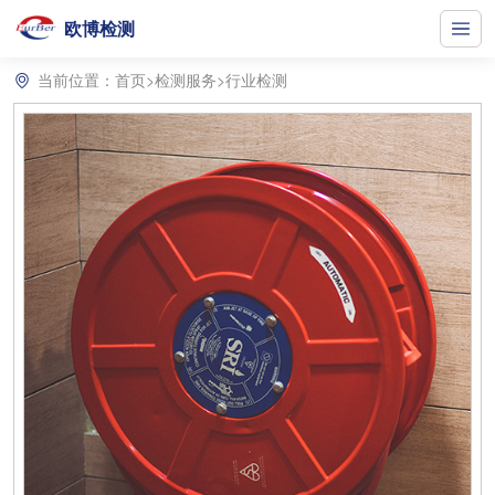
欧博检测
当前位置：
首页
>
检测服务
>
行业检测