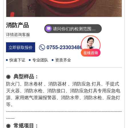
消防产品
请问你们的检测范围有哪些？
详情咨询客服
0755-23303486
立即获取报价
快速下证
专业团队
资质齐全
◉ 典型样品：
防火门、防水卷材 、消防器材 、消防应急 灯具、手提式
灭火器、消防水枪、消防接口、消防应急灯具专用应急电
源、家用燃气泄漏报警器、消防水带、消防水枪、应急灯
等。
---------------------------------------------------------------------------------
------
◉ 常规项目：